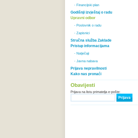
- Financijski plan
Godišnji izvještaj o radu
Upravni odbor
- Poslovnik o radu
- Zapisnici
Stručna služba Zaklade
Pristup informacijama
- Natječaji
- Javna nabava
Prijava nepravilnosti
Kako nas pronaći
Obavijesti
Prijava na listu primatelja e-pošte: