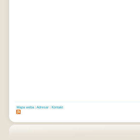
Mapa weba
|
Adresar
|
Kontakt