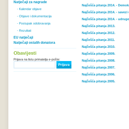
Natječaji za nagrade
Najčešća pitanja 2014. - Demokr
- Kalendar objave
Najčešća pitanja 2014. - savezi
- Objave i dokumentacija
Najčešća pitanja 2014. - udrug
- Postupak odobravanja
Najčešća pitanja 2013.
- Rezultati
Najčešća pitanja 2012.
EU natječaji
Najčešća pitanja 2011.
Natječaji ostalih donatora
Najčešća pitanja 2010.
Obavijesti
Najčešća pitanja 2009.
Prijava na listu primatelja e-pošte:
Najčešća pitanja 2008.
Najčešća pitanja 2007.
Najčešća pitanja 2006.
Najčešća pitanja 2005.